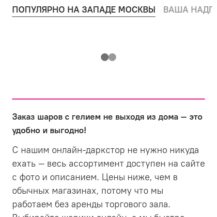
ПОПУЛЯРНО НА ЗАПАДЕ МОСКВЫ
ВАША НАДП
Заказ шаров с гелием не выходя из дома — это
удобно и выгодно!
С нашим онлайн-даркстор не нужно никуда
ехать — весь ассортимент доступен на сайте
с фото и описанием. Цены ниже, чем в
обычных магазинах, потому что мы
работаем без аренды торгового зала.