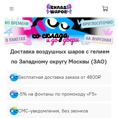
Корзи
Доставка воздушных шаров с гелием
по Западному округу Москвы (ЗАО)
Бесплатная доставка заказа от 4800₽
-5% на фонтаны по промокоду «F5»
СМС-уведомления, без звонков