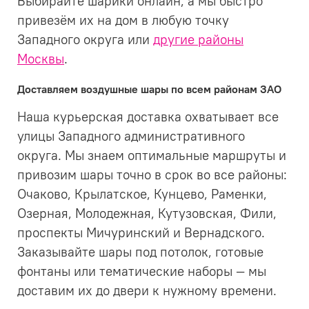
Выбирайте шарики онлайн, а мы быстро
привезём их на дом в любую точку
Западного округа или
другие районы
Москвы
.
Доставляем воздушные шары по всем районам ЗАО
Наша курьерская доставка охватывает все
улицы Западного административного
округа. Мы знаем оптимальные маршруты и
привозим шары точно в срок во все районы:
Очаково, Крылатское, Кунцево, Раменки,
Озерная, Молодежная, Кутузовская, Фили,
проспекты Мичуринский и Вернадского.
Заказывайте шары под потолок, готовые
фонтаны или тематические наборы — мы
доставим их до двери к нужному времени.