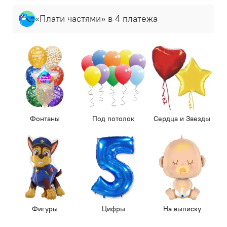
«Плати частями» в 4 платежа
Фонтаны
Под потолок
Сердца и Звезды
Фигуры
Цифры
На выписку