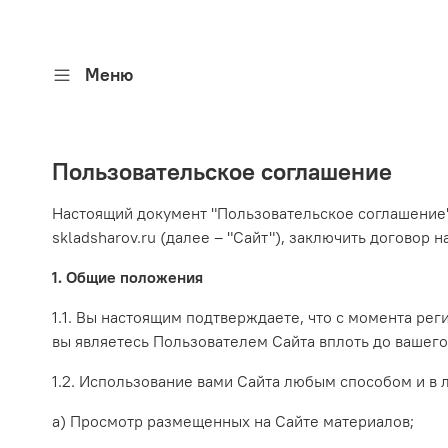
Меню
Пользовательское соглашение
Настоящий документ "Пользовательское соглашение
skladsharov.ru (далее – "Сайт"), заключить договор
1. Общие положения
1.1. Вы настоящим подтверждаете, что с момента ре
вы являетесь Пользователем Сайта вплоть до вашег
1.2. Использование вами Сайта любым способом и в
а) Просмотр размещенных на Сайте материалов;