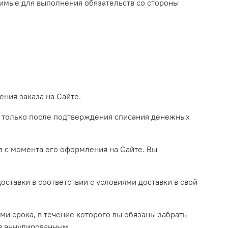
имые для выполнения обязательств со стороны
ния заказа на Сайте.
ит только после подтверждения списания денежных
ов с момента его оформления на Сайте. Вы
оставки в соответствии с условиями доставки в свой
ми срока, в течение которого вы обязаны забрать
ся аннулированным.