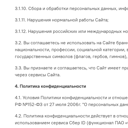
3.1.10. Сбора и обработки персональных данных, ин
3.1.11. Нарушения нормальной работы Сайта;
3.1.12. Нарушения российских или международных но
3.2. Вы соглашаетесь не использовать на Сайте бран
национальности, профессии, социальной категории, в
государственных символов (флагов, гербов, гимнов),
3.3. Вы признаете и соглашаетесь, что Сайт имеет п
через сервисы Сайта.
4. Политика конфиденциальности
4.1. Условия Политики конфиденциальности и отнош
РФ №152-ФЗ от 27 июля 2006г. "О персональных дан
4.2. Политика конфиденциальности действует в отнош
использованием сервиса Сбер ID (функционал ПАО «