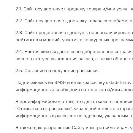
2.1. Сайт осуществляет продажу товара и/или услуг 
2.2. Сайт осуществляет доставку товара способами,
2.3. Сайт предоставляет доступ к персонализирова
рейтингов и мнений, участия в конкурсных программ
2.4. Настоящим вы даете своё добровольное согласие
числе о статусе выполнения заказа, а также об иных
2.5. Согласие на получение рассылки:
Подписываясь на SMS- и email-рассылку skladsharov.
информационные сообщения на телефон и/или электр
Я проинформирован о том, что для отказа от подпис
"Отписаться от рассылки", указанной в тексте отпра
информационных рассылок по адресам, указанным в 
Я также даю разрешение Сайту или третьим лицам, у