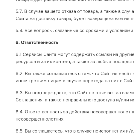
5.7. В случае вашего отказа от товара, а также в сл
Сайта на доставку товара, будет возвращена вам не 
5.8. Все вопросы, связанные со сроками и условиями 
6. Ответственность
6.1 Сервисы Сайта могут содержать ссылки на другие
ресурсов и за их контент, а также за любые последс
6.2. Вы также соглашаетесь с тем, что Сайт не нес
иным третьим лицам в случае перехода на них с Сайт
6.3. Вы подтверждаете, что Сайт не отвечает за во
Соглашения, а также неправильного доступа и/или 
6.4. Ответственность за действия несовершеннолетн
несовершеннолетних.
6.5. Вы соглашаетесь, что в случае неисполнения и