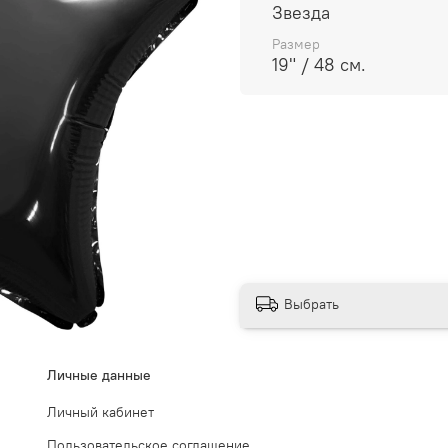
Звезда
Размер
19" / 48 см.
Выбрать
Личные данные
Личный кабинет
Пользовательское соглашение