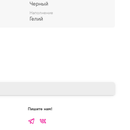
Черный
Наполнение
Гелий
Пишите нам!
Telegram
ВКонтакте