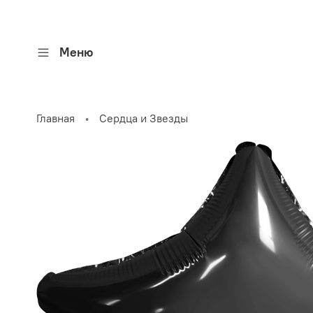
Меню
Главная
Сердца и Звезды