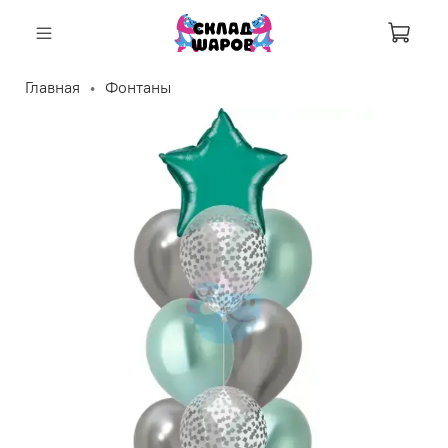
Корзи
Главная
Фонтаны