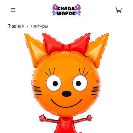
Корзи
Главная
Фигуры