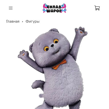
Корзи
Главная
Фигуры