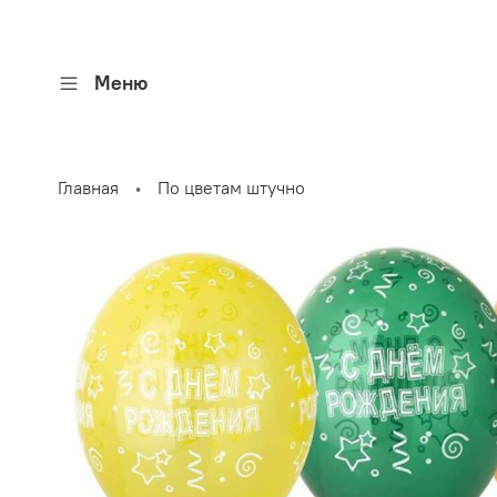
Меню
Главная
По цветам штучно