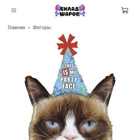
Корзи
Главная
Фигуры