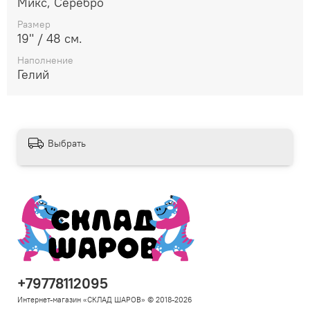
Микс, Серебро
Размер
19" / 48 см.
Наполнение
Гелий
Выбрать
+79778112095
Интернет-магазин «СКЛАД ШАРОВ» © 2018-2026