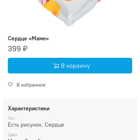
Сердце «Маме»
399 ₽
В корзину
Добавить в корзину: Се
В избранное
Характеристики
Тип
Есть рисунок, Сердце
Цвет