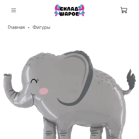
Корзи
Главная
Фигуры